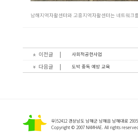
남해지역자활센터와 고흥지역자활센터는 네트워크를 
이전글
|
사회적공헌사업
다음글
|
도박 중독 예방 교육
우)52412 경상남도 남해군 남해읍 남해대로 29
Copyright © 2007 NAMHAE. All rights reserve