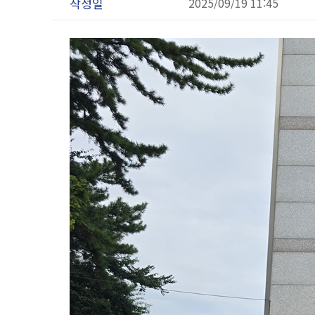
작성일
2025/09/19 11:45