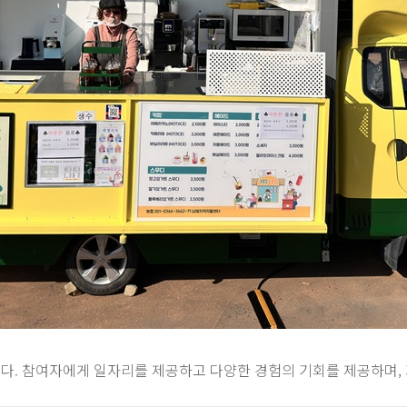
. 참여자에게 일자리를 제공하고 다양한 경험의 기회를 제공하며, 