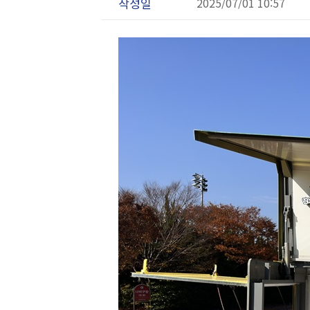
작성일
2025/07/01 10:57