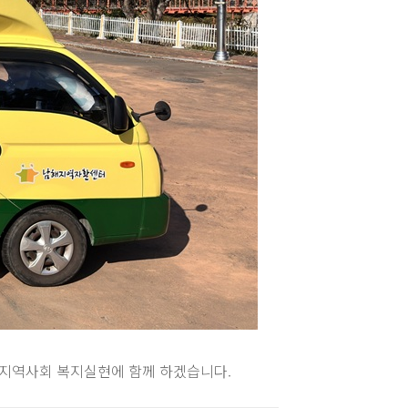
지역사회 복지실현에 함께 하겠습니다.