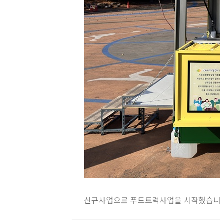
신규사업으로 푸드트럭사업을 시작했습니다